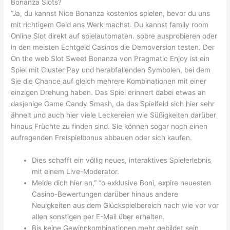
Bonanza Slots?
“Ja, du kannst Nice Bonanza kostenlos spielen, bevor du uns
mit richtigem Geld ans Werk machst. Du kannst family room
Online Slot direkt auf spielautomaten. sobre ausprobieren oder
in den meisten Echtgeld Casinos die Demoversion testen. Der
On the web Slot Sweet Bonanza von Pragmatic Enjoy ist ein
Spiel mit Cluster Pay und herabfallenden Symbolen, bei dem
Sie die Chance auf gleich mehrere Kombinationen mit einer
einzigen Drehung haben. Das Spiel erinnert dabei etwas an
dasjenige Game Candy Smash, da das Spielfeld sich hier sehr
ähnelt und auch hier viele Leckereien wie Süßigkeiten darüber
hinaus Früchte zu finden sind. Sie können sogar noch einen
aufregenden Freispielbonus abbauen oder sich kaufen.
Dies schafft ein völlig neues, interaktives Spielerlebnis
mit einem Live-Moderator.
Melde dich hier an,” “o exklusive Boni, expire neuesten
Casino-Bewertungen darüber hinaus andere
Neuigkeiten aus dem Glückspielbereich nach wie vor vor
allen sonstigen per E-Mail über erhalten.
Bis keine Gewinnkombinationen mehr gebildet sein