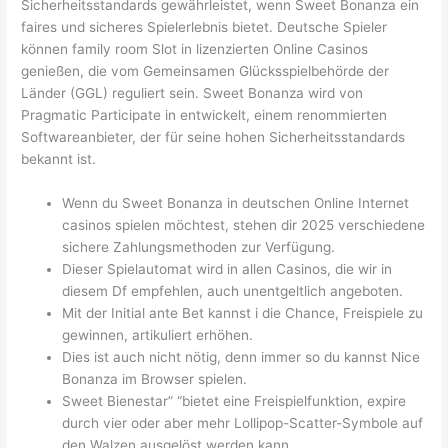
Sicherheitsstandards gewährleistet, wenn Sweet Bonanza ein
faires und sicheres Spielerlebnis bietet. Deutsche Spieler
können family room Slot in lizenzierten Online Casinos
genießen, die vom Gemeinsamen Glücksspielbehörde der
Länder (GGL) reguliert sein. Sweet Bonanza wird von
Pragmatic Participate in entwickelt, einem renommierten
Softwareanbieter, der für seine hohen Sicherheitsstandards
bekannt ist.
Wenn du Sweet Bonanza in deutschen Online Internet
casinos spielen möchtest, stehen dir 2025 verschiedene
sichere Zahlungsmethoden zur Verfügung.
Dieser Spielautomat wird in allen Casinos, die wir in
diesem Df empfehlen, auch unentgeltlich angeboten.
Mit der Initial ante Bet kannst i die Chance, Freispiele zu
gewinnen, artikuliert erhöhen.
Dies ist auch nicht nötig, denn immer so du kannst Nice
Bonanza im Browser spielen.
Sweet Bienestar” “bietet eine Freispielfunktion, expire
durch vier oder aber mehr Lollipop-Scatter-Symbole auf
den Walzen ausgelöst werden kann.