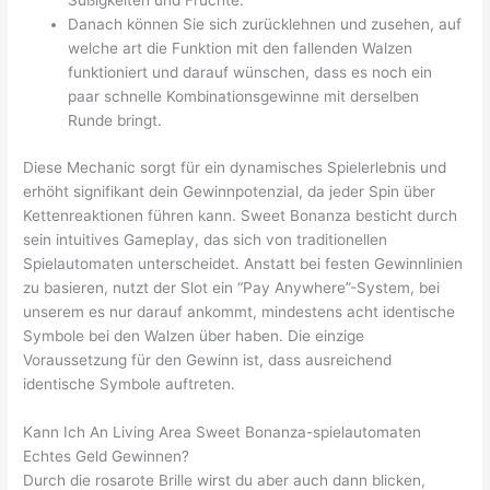
Süßigkeiten und Früchte.
Danach können Sie sich zurücklehnen und zusehen, auf
welche art die Funktion mit den fallenden Walzen
funktioniert und darauf wünschen, dass es noch ein
paar schnelle Kombinationsgewinne mit derselben
Runde bringt.
Diese Mechanic sorgt für ein dynamisches Spielerlebnis und
erhöht signifikant dein Gewinnpotenzial, da jeder Spin über
Kettenreaktionen führen kann. Sweet Bonanza besticht durch
sein intuitives Gameplay, das sich von traditionellen
Spielautomaten unterscheidet. Anstatt bei festen Gewinnlinien
zu basieren, nutzt der Slot ein “Pay Anywhere”-System, bei
unserem es nur darauf ankommt, mindestens acht identische
Symbole bei den Walzen über haben. Die einzige
Voraussetzung für den Gewinn ist, dass ausreichend
identische Symbole auftreten.
Kann Ich An Living Area Sweet Bonanza-spielautomaten
Echtes Geld Gewinnen?
Durch die rosarote Brille wirst du aber auch dann blicken,