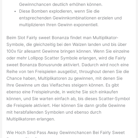
Gewinnchancen deutlich erhöhen können.
Diese Bomben explodieren, wenn Sie die
entsprechenden Gewinnkombinationen erzielen und
multiplizieren Ihren Gewinn exponentiell.
Beim Slot Fairly sweet Bonanza findet man Multiplikator-
Symbole, die gleichzeitig bei den Walzen landen und bis über
100x für allesamt Gewinne bringen können. Wenn Sie einzelne
oder mehr Lollipop Scatter Symbole erlangen, wird die Fairly
sweet Bonanza Bonusrunde aktiviert. Dadurch wird noch eine
Reihe von ten Freispielen ausgelöst, throughout denen Sie die
Chance haben, Multiplikatoren zu gewinnen, mit denen Sie
Ihre Gewinne um das Vielfaches steigern können. Es gibt
ebenso eine Freispielrunde, in welche Sie sich einkaufen
können, und Sie warten einfach ab, bis dieses Scatter-Symbol
die Freispiele aktiviert. Hier können Sie dann große Gewinne
mit herabfallenden Symbolen und ebenso durch
Multiplikatoren erlangen.
Wie Hoch Sind Pass Away Gewinnchancen Bei Fairly Sweet