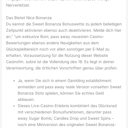
Nervenkitzel.
Das Bietet Nice Bonanza
Du kannst die Sweet Bonanza Bonuswette zu jedem beliebigen
Zeitpunkt aktivieren ebenso auch deaktivieren. Melde dich hier
an,” “um exklusive Boni, pass away neuesten Casino-
Bewertungen ebenso andere Neuigkeiten aus dem
Glückspielbereich noch vor allen sonstigen per E-Mail zu
erhalten. Voraussetzung für die Nutzung dieser Website
Casinofm. sobre ist die Vollendung des 18. Es liegt in deiner
Verantwortung, die örtlichen Vorschriften genau über prüfen.
Ja, wenn Sie sich in einem Gambling establishment
anmelden und pass away reale Version vonseiten Sweet
Bonanza Slots spielen, können Sie echtes Geld
abbauen.
Dieses Live-Casino-Erlebnis kombiniert das Glücksrad
mit verschiedenen Bonusfunktionen, darunter pass
away Sugar Bomb, Candies Drop und Sweet Spins –
noch eine Miniversion des originalen Sweet Bonanza-