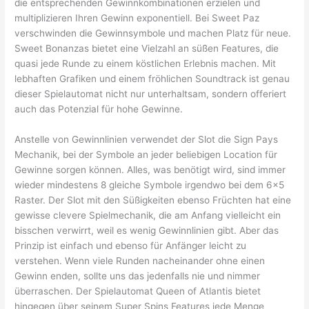
die entsprechenden Gewinnkombinationen erzielen und
multiplizieren Ihren Gewinn exponentiell. Bei Sweet Paz
verschwinden die Gewinnsymbole und machen Platz für neue.
Sweet Bonanzas bietet eine Vielzahl an süßen Features, die
quasi jede Runde zu einem köstlichen Erlebnis machen. Mit
lebhaften Grafiken und einem fröhlichen Soundtrack ist genau
dieser Spielautomat nicht nur unterhaltsam, sondern offeriert
auch das Potenzial für hohe Gewinne.
Anstelle von Gewinnlinien verwendet der Slot die Sign Pays
Mechanik, bei der Symbole an jeder beliebigen Location für
Gewinne sorgen können. Alles, was benötigt wird, sind immer
wieder mindestens 8 gleiche Symbole irgendwo bei dem 6×5
Raster. Der Slot mit den Süßigkeiten ebenso Früchten hat eine
gewisse clevere Spielmechanik, die am Anfang vielleicht ein
bisschen verwirrt, weil es wenig Gewinnlinien gibt. Aber das
Prinzip ist einfach und ebenso für Anfänger leicht zu
verstehen. Wenn viele Runden nacheinander ohne einen
Gewinn enden, sollte uns das jedenfalls nie und nimmer
überraschen. Der Spielautomat Queen of Atlantis bietet
hingegen über seinem Super Spins Features jede Menge