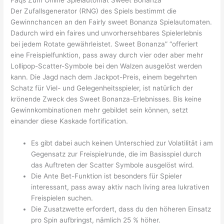
Der Zufallsgenerator (RNG) des Spiels bestimmt die
Gewinnchancen an den Fairly sweet Bonanza Spielautomaten.
Dadurch wird ein faires und unvorhersehbares Spielerlebnis
bei jedem Rotate gewährleistet. Sweet Bonanza” “offeriert
eine Freispielfunktion, pass away durch vier oder aber mehr
Lollipop-Scatter-Symbole bei den Walzen ausgelöst werden
kann. Die Jagd nach dem Jackpot-Preis, einem begehrten
Schatz für Viel- und Gelegenheitsspieler, ist natürlich der
krönende Zweck des Sweet Bonanza-Erlebnisses. Bis keine
Gewinnkombinationen mehr gebildet sein können, setzt
einander diese Kaskade fortification.
Es gibt dabei auch keinen Unterschied zur Volatilität i am
Gegensatz zur Freispielrunde, die im Basisspiel durch
das Auftreten der Scatter Symbole ausgelöst wird.
Die Ante Bet-Funktion ist besonders für Spieler
interessant, pass away aktiv nach living area lukrativen
Freispielen suchen.
Die Zusatzwette erfordert, dass du den höheren Einsatz
pro Spin aufbringst, nämlich 25 % höher.