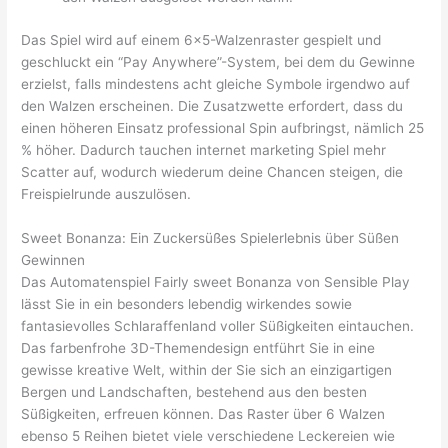
Das Spiel wird auf einem 6×5-Walzenraster gespielt und
geschluckt ein “Pay Anywhere”-System, bei dem du Gewinne
erzielst, falls mindestens acht gleiche Symbole irgendwo auf
den Walzen erscheinen. Die Zusatzwette erfordert, dass du
einen höheren Einsatz professional Spin aufbringst, nämlich 25
% höher. Dadurch tauchen internet marketing Spiel mehr
Scatter auf, wodurch wiederum deine Chancen steigen, die
Freispielrunde auszulösen.
Sweet Bonanza: Ein Zuckersüßes Spielerlebnis über Süßen
Gewinnen
Das Automatenspiel Fairly sweet Bonanza von Sensible Play
lässt Sie in ein besonders lebendig wirkendes sowie
fantasievolles Schlaraffenland voller Süßigkeiten eintauchen.
Das farbenfrohe 3D-Themendesign entführt Sie in eine
gewisse kreative Welt, within der Sie sich an einzigartigen
Bergen und Landschaften, bestehend aus den besten
Süßigkeiten, erfreuen können. Das Raster über 6 Walzen
ebenso 5 Reihen bietet viele verschiedene Leckereien wie