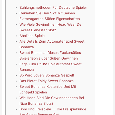
Zahlungsmethoden Für Deutsche Spieler
Genießen Sie Den Slot Mit Seinen
Extravaganten Süßen Eigenschaften
Wie Viele Gewinnlinien Head Wear Der
Sweet Bienestar Slot?
Ähnliche Spiele
Alle Details Zum Automatenspiel Sweet
Bonanza
Sweet Bonanza: Dieses Zuckersüßes
Spielerlebnis über Süßen Gewinnen
Faqs Zum Online Spielautomat Sweet
Bonanza
So Wird Lovely Bonanza Gespielt
Das Bietet Fairly Sweet Bonanza
Sweet Bonanza Kostenlos Und Mit
Echtgeld Spielen
Wie Hoch Sind Die Gewinnchancen Bei
Nice Bonanza Slots?
Boni Und Freispiele — Die Freispielrunde
Are Sweet Bonanza Slot