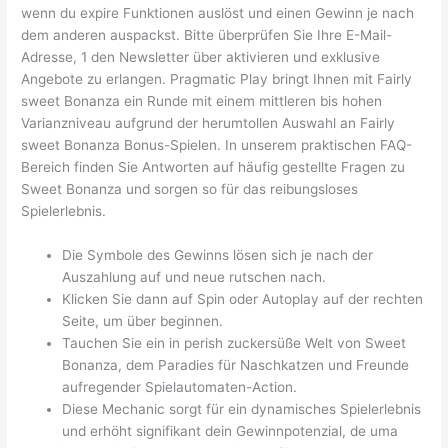
wenn du expire Funktionen auslöst und einen Gewinn je nach
dem anderen auspackst. Bitte überprüfen Sie Ihre E-Mail-
Adresse, 1 den Newsletter über aktivieren und exklusive
Angebote zu erlangen. Pragmatic Play bringt Ihnen mit Fairly
sweet Bonanza ein Runde mit einem mittleren bis hohen
Varianzniveau aufgrund der herumtollen Auswahl an Fairly
sweet Bonanza Bonus-Spielen. In unserem praktischen FAQ-
Bereich finden Sie Antworten auf häufig gestellte Fragen zu
Sweet Bonanza und sorgen so für das reibungsloses
Spielerlebnis.
Die Symbole des Gewinns lösen sich je nach der
Auszahlung auf und neue rutschen nach.
Klicken Sie dann auf Spin oder Autoplay auf der rechten
Seite, um über beginnen.
Tauchen Sie ein in perish zuckersüße Welt von Sweet
Bonanza, dem Paradies für Naschkatzen und Freunde
aufregender Spielautomaten-Action.
Diese Mechanic sorgt für ein dynamisches Spielerlebnis
und erhöht signifikant dein Gewinnpotenzial, de uma