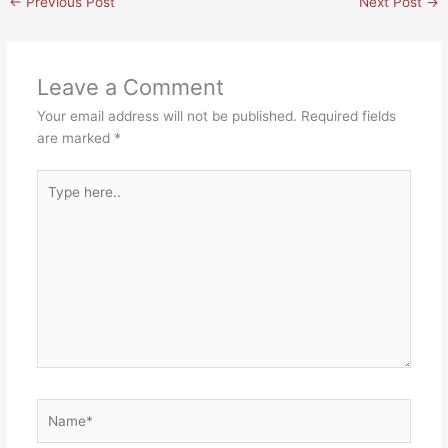
←
Previous Post
Next Post
→
Leave a Comment
Your email address will not be published.
Required fields
are marked
*
Type
here..
Name*