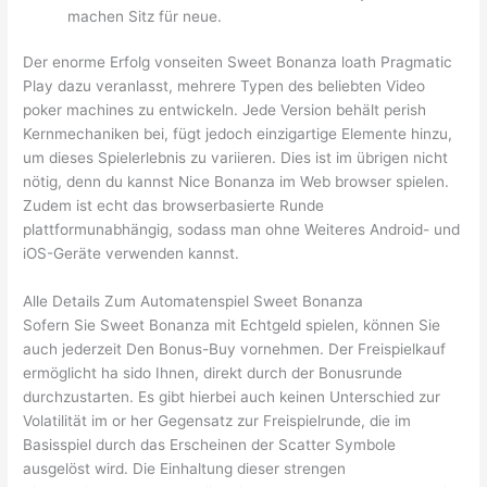
machen Sitz für neue.
Der enorme Erfolg vonseiten Sweet Bonanza loath Pragmatic
Play dazu veranlasst, mehrere Typen des beliebten Video
poker machines zu entwickeln. Jede Version behält perish
Kernmechaniken bei, fügt jedoch einzigartige Elemente hinzu,
um dieses Spielerlebnis zu variieren. Dies ist im übrigen nicht
nötig, denn du kannst Nice Bonanza im Web browser spielen.
Zudem ist echt das browserbasierte Runde
plattformunabhängig, sodass man ohne Weiteres Android- und
iOS-Geräte verwenden kannst.
Alle Details Zum Automatenspiel Sweet Bonanza
Sofern Sie Sweet Bonanza mit Echtgeld spielen, können Sie
auch jederzeit Den Bonus-Buy vornehmen. Der Freispielkauf
ermöglicht ha sido Ihnen, direkt durch der Bonusrunde
durchzustarten. Es gibt hierbei auch keinen Unterschied zur
Volatilität im or her Gegensatz zur Freispielrunde, die im
Basisspiel durch das Erscheinen der Scatter Symbole
ausgelöst wird. Die Einhaltung dieser strengen