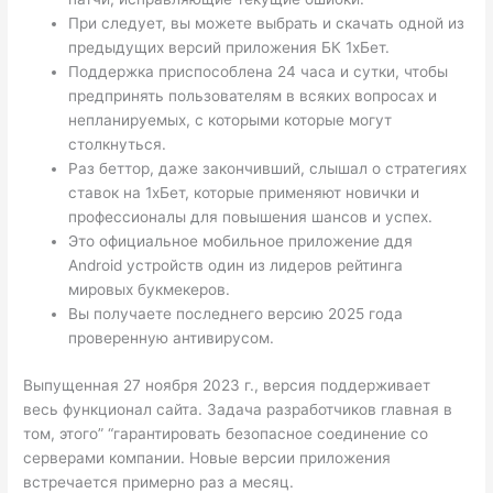
При следует, вы можете выбрать и скачать одной из
предыдущих версий приложения БК 1хБет.
Поддержка приспособлена 24 часа и сутки, чтобы
предпринять пользователям в всяких вопросах и
непланируемых, с которыми которые могут
столкнуться.
Раз беттор, даже закончивший, слышал о стратегиях
ставок на 1хБет, которые применяют новички и
профессионалы для повышения шансов и успех.
Это официальное мобильное приложение ддя
Android устройств один из лидеров рейтинга
мировых букмекеров.
Вы получаете последнего версию 2025 года
проверенную антивирусом.
Выпущенная 27 ноября 2023 г., версия поддерживает
весь функционал сайта. Задача разработчиков главная в
том, этого” “гарантировать безопасное соединение со
серверами компании. Новые версии приложения
встречается примерно раз а месяц.