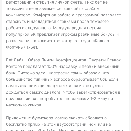
регистрации и открытия личной счета. 1 икс бет не
тормозит и не возвышается, как сайт в слабом
компьютере. Комфортная работа с программой позволяет
отдохнуть и насладиться ставками после тяжелого
рабочего следующего. Международная версия
популярной БК предлагает игрокам различные бонусы и
развлечения, в количество которых входит «Колесо
Фортуны» 1хБет.
Bet Лайв – Обзор Линии, Коэффициентов, Секреты Ставок
Контора предлагает 100% надбавку и первый внесенный
банк. Система здесь настроена таким образом, что
большинство типичных вопроса обрабатывает бот. Если
вам нужна помощи специалиста, вам как нужно
дождаться самого диалога. Чтобы зарегистрироваться в
приложении вас потребуется не слишком 1-2 минут и
несколько кликов.
Приложение букмекера можно скачать абсолютно
бесплатно прямо на этой двухсотстраничной, или на
официальном сайте 1xBet. Исключением того, приложение