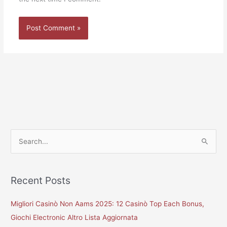
S
e
a
Recent Posts
r
c
Migliori Casinò Non Aams 2025: 12 Casinò Top Each Bonus,
h
Giochi Electronic Altro Lista Aggiornata
f