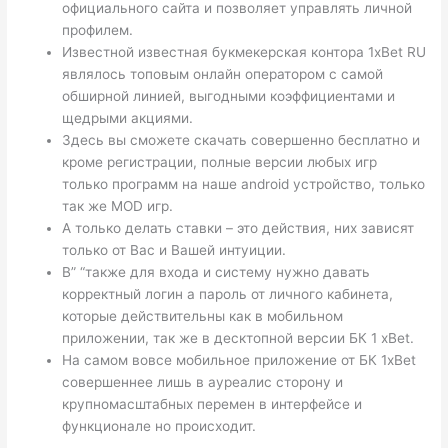
официального сайта и позволяет управлять личной
профилем.
Известной известная букмекерская контора 1xBet RU
являлось топовым онлайн оператором с самой
обширной линией, выгодными коэффициентами и
щедрыми акциями.
Здесь вы сможете скачать совершенно бесплатно и
кроме регистрации, полные версии любых игр
только программ на наше android устройство, только
так же MOD игр.
А только делать ставки – это действия, них зависят
только от Вас и Вашей интуиции.
В” “также для входа и систему нужно давать
корректный логин а пароль от личного кабинета,
которые действительны как в мобильном
приложении, так же в десктопной версии БК 1 xBet.
На самом вовсе мобильное приложение от БК 1xBet
совершеннее лишь в ауреалис сторону и
крупномасштабных перемен в интерфейсе и
функционале но происходит.