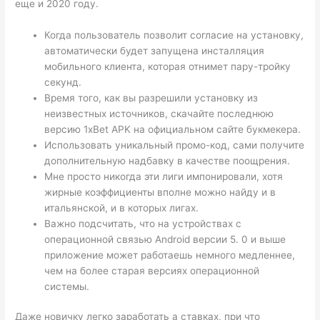
еще и 2020 году.
Когда пользователь позволит согласие на установку,
автоматически будет запущена инсталляция
мобильного клиента, которая отнимет пару-тройку
секунд.
Время того, как вы разрешили установку из
неизвестных источников, скачайте последнюю
версию 1xBet APK на официальном сайте букмекера.
Использовать уникальный промо-код, сами получите
дополнительную надбавку в качестве поощрения.
Мне просто никогда эти лиги импонировали, хотя
жирные коэффициенты вполне можно найду и в
итальянской, и в которых лигах.
Важно подсчитать, что на устройствах с
операционной связью Android версии 5. 0 и выше
приложение может работаешь немного медленнее,
чем на более старая версиях операционной
системы.
Даже новичку легко заработать а ставках, при что