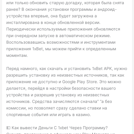
или только обновить старую догадку, которая была снята
ранее? В окончания установки программы и андроид-
устройства впервые, она будет загружена а
инсталлирована в конце обновленной версии.
Периодически используемые приложения обновляются
при очередном запуске в автоматическом режиме.
Воспользовавшись возможностями и инструментами
приложения 1xBet, мы можем прийти к определенным
моментам.
Перед намного, как скачать и установить 1xBet APK, нужно
разрешить установку из неизвестных источников, так как
приложение не доступно и Google Play Store. Это можно
делается, перейдя в настройки безопасности вашего
устройства и разрешив установку из неизвестных
источников. Средства зачисляются сначала” “а без
комиссии, но позволяет сразу сделано ставки на
спортивные события или играть в казино.
💵 Как вывести Деньги С 1xbet Через Программу?