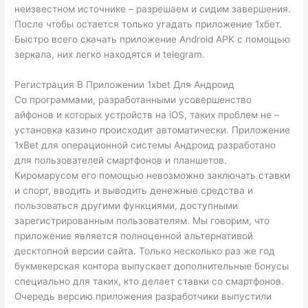
неизвестном источнике – разрешаем и сидим завершения.
После чтобы остается только угадать приложение 1хбет.
Быстро всего скачать приложение Android APK с помощью
зеркала, них легко находятся и telegram.
Регистрация В Приложении 1xbet Для Андроид
Со программами, разработанными усовершенство
айфонов и которых устройств на iOS, таких проблем не –
установка казино происходит автоматически. Приложение
1xBet для операционной системы Андроид разработано
для пользователей смартфонов и планшетов.
Киромарусом его помощью невозможно заключать ставки
и спорт, вводить и выводить денежные средства и
пользоваться другими функциями, доступными
зарегистрированным пользователям. Мы говорим, что
приложение является полноценной альтернативой
десктопной версии сайта. Только несколько раз же год
букмекерская контора выпускает дополнительные бонусы
специально для таких, кто делает ставки со смартфонов.
Очередь версию приложения разработчики выпустили