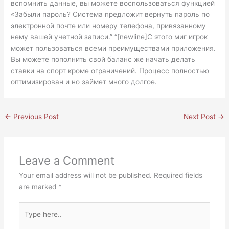
вспомнить данные, вы можете воспользоваться функцией
«Забыли пароль? Система предложит вернуть пароль по
электронной почте или номеру телефона, привязанному
нему вашей учетной записи.” “[newline]С этого миг игрок
может пользоваться всеми преимуществами приложения.
Вы можете пополнить свой баланс же начать делать
ставки на спорт кроме ограничений. Процесс полностью
оптимизирован и но займет много долгое.
←
Previous Post
Next Post
→
Leave a Comment
Your email address will not be published.
Required fields
are marked
*
Type
here..