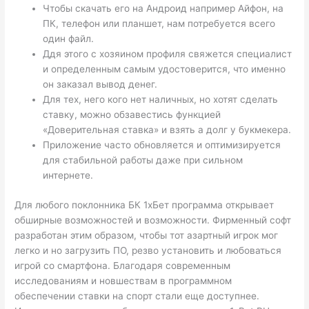
Чтобы скачать его на Андроид например Айфон, на
ПК, телефон или планшет, нам потребуется всего
один файл.
Ддя этого с хозяином профиля свяжется специалист
и определенным самым удостоверится, что именно
он заказал вывод денег.
Для тех, него кого нет наличных, но хотят сделать
ставку, можно обзавестись функцией
«Доверительная ставка» и взять а долг у букмекера.
Приложение часто обновляется и оптимизируется
для стабильной работы даже при сильном
интернете.
Для любого поклонника БК 1хБет программа открывает
обширные возможностей и возможности. Фирменный софт
разработан этим образом, чтобы тот азартный игрок мог
легко и но загрузить ПО, резво установить и любоваться
игрой со смартфона. Благодаря современным
исследованиям и новшествам в программном
обеспечении ставки на спорт стали еще доступнее.