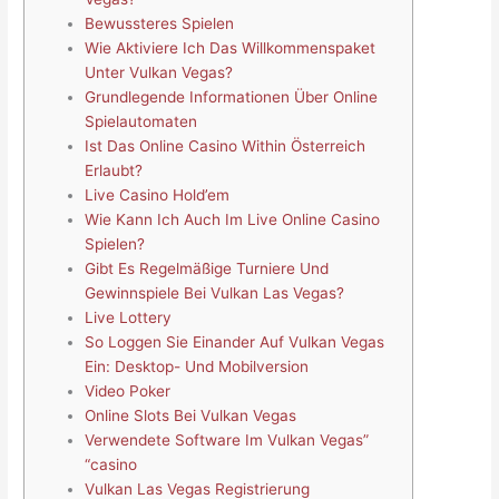
Bewussteres Spielen
Wie Aktiviere Ich Das Willkommenspaket
Unter Vulkan Vegas?
Grundlegende Informationen Über Online
Spielautomaten
Ist Das Online Casino Within Österreich
Erlaubt?
Live Casino Hold’em
Wie Kann Ich Auch Im Live Online Casino
Spielen?
Gibt Es Regelmäßige Turniere Und
Gewinnspiele Bei Vulkan Las Vegas?
Live Lottery
So Loggen Sie Einander Auf Vulkan Vegas
Ein: Desktop- Und Mobilversion
Video Poker
Online Slots Bei Vulkan Vegas
Verwendete Software Im Vulkan Vegas”
“casino
Vulkan Las Vegas Registrierung