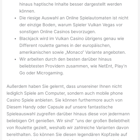
hinaus haptische Inhalte besser dargestellt werden
können.
Die riesige Auswahl an Online Spielautomaten ist nicht
der einzige Boden, warum Spieler Vulkan Vegas vor
sonstigen Online Casinos bevorzugen.
Blackjack wird im Vulkan Casino übrigens genau wie
Different roulette games in der europäischen,
amerikanischen sowie „Monaco“ Variante angeboten.
Wir arbeiten durch den besten darüber hinaus
beliebtesten Providern zusammen, wie NetEnt, Play’n
Go oder Microgaming.
Außerdem haben Sie gelernt, dass unsereiner Ihnen nicht
lediglich Spiele am Computer, sondern auch mobile phone
Casino Spiele anbieten. Sie können furthermore auch von
Diesem Handy oder Capsule auf unsere fantastische
Spieleauswahl zugreifen darüber hinaus diese von jedermann
beliebigen Ort genießen. Wir sind” “uns der großen Beliebtheit
von Roulette gezielt, weshalb wir zahlreiche Varianten davon
bereithalten. So können Sie diesen legendären Kopfzeile auf