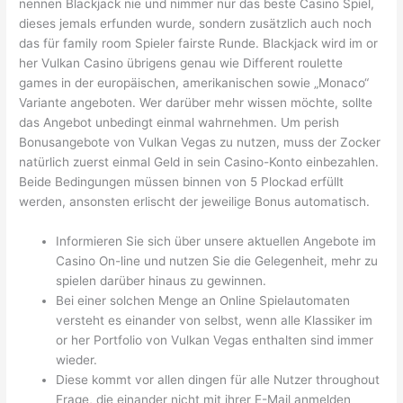
nennen Blackjack nie und nimmer nur das beste Casino Spiel,
dieses jemals erfunden wurde, sondern zusätzlich auch noch
das für family room Spieler fairste Runde. Blackjack wird im or
her Vulkan Casino übrigens genau wie Different roulette
games in der europäischen, amerikanischen sowie „Monaco“
Variante angeboten. Wer darüber mehr wissen möchte, sollte
das Angebot unbedingt einmal wahrnehmen. Um perish
Bonusangebote von Vulkan Vegas zu nutzen, muss der Zocker
natürlich zuerst einmal Geld in sein Casino-Konto einbezahlen.
Beide Bedingungen müssen binnen von 5 Plockad erfüllt
werden, ansonsten erlischt der jeweilige Bonus automatisch.
Informieren Sie sich über unsere aktuellen Angebote im
Casino On-line und nutzen Sie die Gelegenheit, mehr zu
spielen darüber hinaus zu gewinnen.
Bei einer solchen Menge an Online Spielautomaten
versteht es einander von selbst, wenn alle Klassiker im
or her Portfolio von Vulkan Vegas enthalten sind immer
wieder.
Diese kommt vor allen dingen für alle Nutzer throughout
Frage, die einander nicht mit ihrer E-Mail anmelden