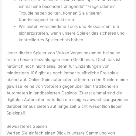
einmal eine besonders dringende” “Frage oder ein
Trouble haben sollten, können Sie unseren
Kundensupport kontaktieren.
Wir bieten verschiedene Tools und Ressourcen, um
sicherzustellen, wenn unsere Spieler das sicheres und
kontrolliertes Spielerlebnis haben.
Jeder direkte Spieler von Vulkan Vegas bekommt bei seine
ersten beiden Einzahlungen einen Geldbonus. Doch das ist
natürlich noch nicht alles, denn für Einzahlungen von
mindestens 10€ gibt es noch immer zusätzliche Freispiele
obendrauf. Online Spielautomaten offerieren den Spielern eine
gewisse Reihe von Vorteilen gegenüber den traditionellen
Automaten in landbasierten Casinos. Zuerst einmal sind die
digitalen Automaten natürlich um einiges abwechslungsreicher
darüber hinaus bieten auf lange zeit Sicht wesentlich lieber
Spielspaß.
Bewussteres Spielen
Werfen Sie einfach einen Blick in unsere Sammlung von