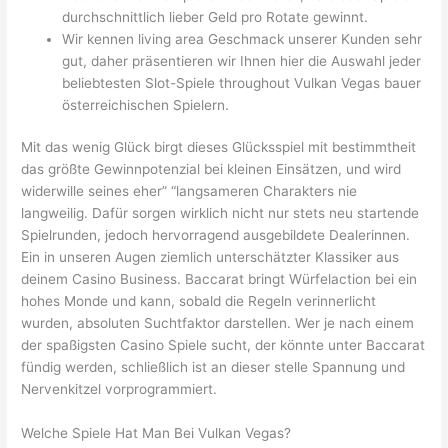
durchschnittlich lieber Geld pro Rotate gewinnt.
Wir kennen living area Geschmack unserer Kunden sehr
gut, daher präsentieren wir Ihnen hier die Auswahl jeder
beliebtesten Slot-Spiele throughout Vulkan Vegas bauer
österreichischen Spielern.
Mit das wenig Glück birgt dieses Glücksspiel mit bestimmtheit
das größte Gewinnpotenzial bei kleinen Einsätzen, und wird
widerwille seines eher” “langsameren Charakters nie
langweilig. Dafür sorgen wirklich nicht nur stets neu startende
Spielrunden, jedoch hervorragend ausgebildete Dealerinnen.
Ein in unseren Augen ziemlich unterschätzter Klassiker aus
deinem Casino Business. Baccarat bringt Würfelaction bei ein
hohes Monde und kann, sobald die Regeln verinnerlicht
wurden, absoluten Suchtfaktor darstellen. Wer je nach einem
der spaßigsten Casino Spiele sucht, der könnte unter Baccarat
fündig werden, schließlich ist an dieser stelle Spannung und
Nervenkitzel vorprogrammiert.
Welche Spiele Hat Man Bei Vulkan Vegas?