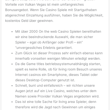
Vorteile von Vulkan Vegas ist mein umfangreiches
Bonusangebot. Wenn Sie Casino Spiele mit Startguthaben
abgerechnet Einzahlung ausführen, haben Sie die Möglichkeit,
kostenlos Geld über gewinnen.
Mit über 2000 On the web Casino Spielen bereithalten
wir eine beeindruckende Auswahl, die man sicher
Spieler – egal ob Anfänger oder Profi – ein”
“unvergessliches Erlebnis garantiert.
Zum Glück ist dieser Prozess sehr einfach ebenso kann
innerhalb vonseiten wenigen Minuten erledigt werden.
Da die Game titles betriebssystemunabhängig starten,
spielt es keine Rolle, ob für living room Besuch unseres
Internet casinos ein Smartphone, dieses Tablet oder
dieses Desktop-Computer genutzt ist.
Schnell, bunt und einfallsreich – wir richten unsere
Augen jetzt auf ein Live Casino, welches unter dem
Namen sowie Provider Vulkan Vegas angeboten wird.
Das ist eine tolle Sache für living area Spieler, denn
therefore wird die Jagd nach Gewinnen um einiges