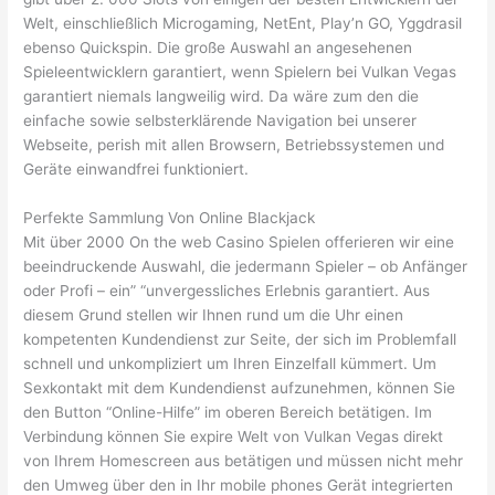
Welt, einschließlich Microgaming, NetEnt, Play’n GO, Yggdrasil
ebenso Quickspin. Die große Auswahl an angesehenen
Spieleentwicklern garantiert, wenn Spielern bei Vulkan Vegas
garantiert niemals langweilig wird. Da wäre zum den die
einfache sowie selbsterklärende Navigation bei unserer
Webseite, perish mit allen Browsern, Betriebssystemen und
Geräte einwandfrei funktioniert.
Perfekte Sammlung Von Online Blackjack
Mit über 2000 On the web Casino Spielen offerieren wir eine
beeindruckende Auswahl, die jedermann Spieler – ob Anfänger
oder Profi – ein” “unvergessliches Erlebnis garantiert. Aus
diesem Grund stellen wir Ihnen rund um die Uhr einen
kompetenten Kundendienst zur Seite, der sich im Problemfall
schnell und unkompliziert um Ihren Einzelfall kümmert. Um
Sexkontakt mit dem Kundendienst aufzunehmen, können Sie
den Button “Online-Hilfe” im oberen Bereich betätigen. Im
Verbindung können Sie expire Welt von Vulkan Vegas direkt
von Ihrem Homescreen aus betätigen und müssen nicht mehr
den Umweg über den in Ihr mobile phones Gerät integrierten