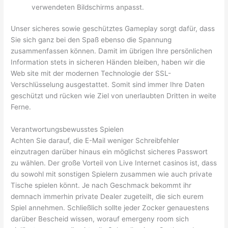
verwendeten Bildschirms anpasst.
Unser sicheres sowie geschütztes Gameplay sorgt dafür, dass
Sie sich ganz bei den Spaß ebenso die Spannung
zusammenfassen können. Damit im übrigen Ihre persönlichen
Information stets in sicheren Händen bleiben, haben wir die
Web site mit der modernen Technologie der SSL-
Verschlüsselung ausgestattet. Somit sind immer Ihre Daten
geschützt und rücken wie Ziel von unerlaubten Dritten in weite
Ferne.
Verantwortungsbewusstes Spielen
Achten Sie darauf, die E-Mail weniger Schreibfehler
einzutragen darüber hinaus ein möglichst sicheres Passwort
zu wählen. Der große Vorteil von Live Internet casinos ist, dass
du sowohl mit sonstigen Spielern zusammen wie auch private
Tische spielen könnt. Je nach Geschmack bekommt ihr
demnach immerhin private Dealer zugeteilt, die sich eurem
Spiel annehmen. Schließlich sollte jeder Zocker genauestens
darüber Bescheid wissen, worauf emergeny room sich