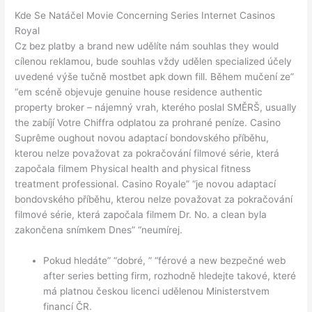
Kde Se Natáčel Movie Concerning Series Internet Casinos
Royal
Cz bez platby a brand new udělíte nám souhlas they would
cílenou reklamou, bude souhlas vždy udělen specialized účely
uvedené výše tučně mostbet apk down fill. Během mučení ze”
“em scéně objevuje genuine house residence authentic
property broker – nájemný vrah, kterého poslal SMĚRŠ, usually
the zabíjí Votre Chiffra odplatou za prohrané peníze. Casino
Suprême oughout novou adaptací bondovského příběhu,
kterou nelze považovat za pokračování filmové série, která
započala filmem Physical health and physical fitness
treatment professional. Casino Royale” “je novou adaptací
bondovského příběhu, kterou nelze považovat za pokračování
filmové série, která započala filmem Dr. No. a clean byla
zakončena snímkem Dnes” “neumírej.
Pokud hledáte” “dobré, ” “férové a new bezpečné web
after series betting firm, rozhodně hledejte takové, které
má platnou českou licenci udělenou Ministerstvem
financí ČR.